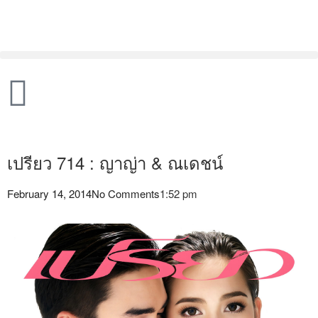
เปรียว 714 : ญาญ่า & ณเดชน์
February 14, 2014
No Comments
1:52 pm