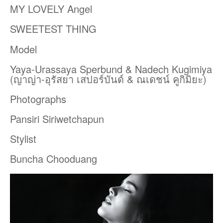
MY LOVELY Angel
SWEETEST THING
Model
Yaya-Urassaya Sperbund & Nadech Kugimiya
(ญาญ่า-อุรัสยา เสปอร์บันด์ & ณเดชน์ คูกิมิยะ)
Photographs
Pansiri Siriwetchapun
Stylist
Buncha Chooduang