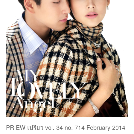
PRIEW เปรียว vol. 34 no. 714 February 2014