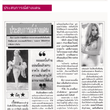
ประสบการณ์ต่างแดน