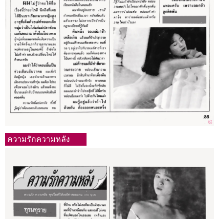
ความรักความหลัง