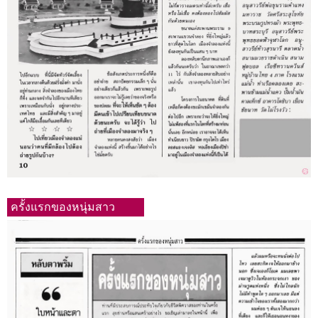
ครั้งแรกของหนุ่มสาว