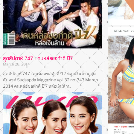
สุดสัปดาห์ 747 : คนหล่อขอทำดี ปี7
March 28, 2014
สุดสัปดาห์ 747 : คนหล่อขอทำดี ปี 7 หล่อเงินล้าน สุด
สัปดาห์ Sudsapda Magazine vol. 32 no. 747 March
2014 คนหล่อขอทำดี ปี 7 หล่อเงินล้าน