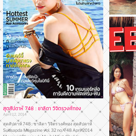
สุดสัปดาห์ 748 : ชาลิดา วิจิตรวงศ์ทอง
April 12, 2014
สุดสัปดาห์ 748 : ชาลิดา วิจิตรวงศ์ทอง สุดสัปดาห์
Sudsapda Magazine vol. 32 no. 748 April 2014