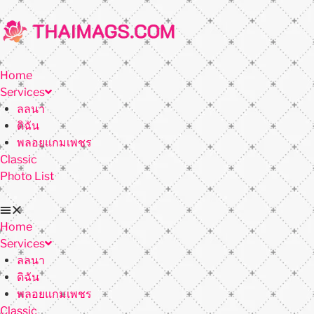
Home
Services
ลลนา
ดิฉัน
พลอยแกมเพชร
Classic
Photo List
Home
Services
ลลนา
ดิฉัน
พลอยแกมเพชร
Classic