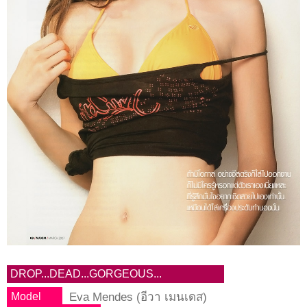
DROP...DEAD...GORGEOUS...
Eva Mendes (อีวา เมนเดส)
Model