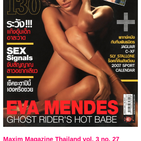
Maxim Magazine Thailand vol. 3 no. 27