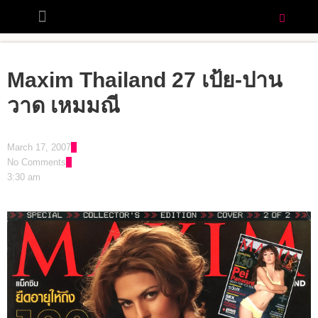
Maxim Thailand 27 เป้ย-ปาน
วาด เหมมณี
March 17, 2007
No Comments
3:30 am