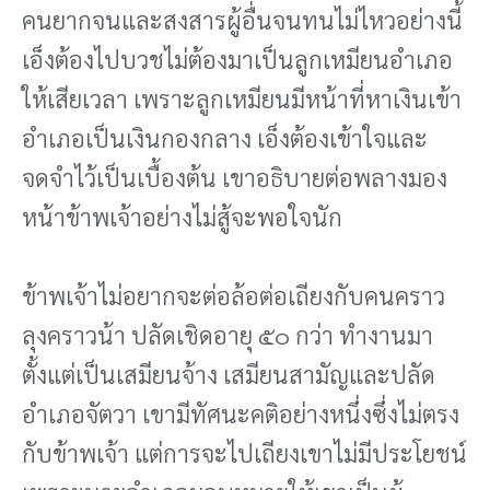
คนยากจนและสงสารผู้อื่นจนทนไม่ไหวอย่างนี้
เอ็งต้องไปบวชไม่ต้องมาเป็นลูกเหมียนอําเภอ
ให้เสียเวลา เพราะลูกเหมียนมีหน้าที่หาเงินเข้า
อําเภอเป็นเงินกองกลาง เอ็งต้องเข้าใจและ
จดจําไว้เป็นเบื้องต้น เขาอธิบายต่อพลางมอง
หน้าข้าพเจ้าอย่างไม่สู้จะพอใจนัก
ข้าพเจ้าไม่อยากจะต่อล้อต่อเถียงกับคนคราว
ลุงคราวน้า ปลัดเชิดอายุ ๕๐ กว่า ทํางานมา
ตั้งแต่เป็นเสมียนจ้าง เสมียนสามัญและปลัด
อําเภอจัตวา เขามีทัศนะคติอย่างหนึ่งซึ่งไม่ตรง
กับข้าพเจ้า แต่การจะไปเถียงเขาไม่มีประโยชน์