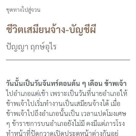
ชุดทางไปสู่จวน
ชีวิตเสมียนจ้าง-บัญชีผี
ปัญญา ฤกษ์อุไร
วันนั้นเป็นวันจันทร์ตอนต้น ๆ เดือน ข้าพเจ้า
ไปอําเภอแต่เช้า เพราะเป็นวันที่นายอําเภอให้
ข้าพเจ้าไปเริ่มทํางานเป็นเสมียนจ้างได้ เมื่อ
ข้าพเจ้าไปถึงอําเภอนั้นเป็น เวลาแปดโมงเศษ
ๆ ข้าราชการบนอําเภอยังไม่มี คงมีแต่ภารโรง
ทําหน้าที่ปัดกวาดเปิดประตูหน้าต่างกันอยู่