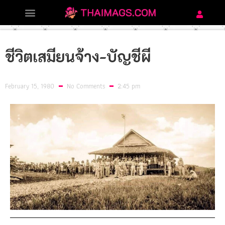
ชีวิตเสมียนจ้าง-บัญชีผี
February 15, 1980
No Comments
2:45 pm