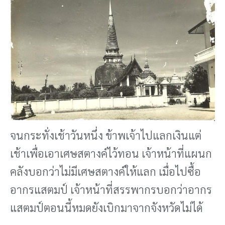
จนกระทั่งเช้าวันหนึ่ง ข้าพเจ้าไปแลกเงินแต่
เช้าเพื่อเอาเศษสตางค์ไว้ทอน เจ้าหน้าที่แผนก
คลังบอกว่าไม่มีเศษสตางค์ให้แลก เมื่อไปซื้อ
อากรแสตมป์ เจ้าหน้าที่สรรพากรบอกว่าอากร
แสตมป์ตอนนี้หมดยังเบิกมาจากจังหวัดไม่ได้