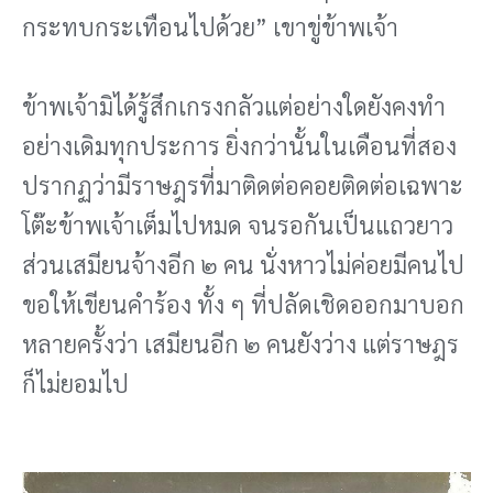
กระทบกระเทือนไปด้วย” เขาขู่ข้าพเจ้า
ข้าพเจ้ามิได้รู้สึกเกรงกลัวแต่อย่างใดยังคงทํา
อย่างเดิมทุกประการ ยิ่งกว่านั้นในเดือนที่สอง
ปรากฏว่ามีราษฎรที่มาติดต่อคอยติดต่อเฉพาะ
โต๊ะข้าพเจ้าเต็มไปหมด จนรอกันเป็นแถวยาว
ส่วนเสมียนจ้างอีก ๒ คน นั่งหาวไม่ค่อยมีคนไป
ขอให้เขียนคําร้อง ทั้ง ๆ ที่ปลัดเชิดออกมาบอก
หลายครั้งว่า เสมียนอีก ๒ คนยังว่าง แต่ราษฎร
ก็ไม่ยอมไป