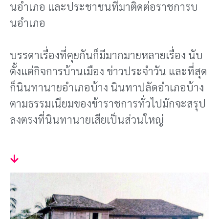
นอําเภอ และประชาชนที่มาติดต่อราชการบ
นอําเภอ
บรรดาเรื่องที่คุยกันก็มีมากมายหลายเรื่อง นับ
ตั้งแต่กิจการบ้านเมือง ข่าวประจําวัน และที่สุด
ก็นินทานายอําเภอบ้าง นินทาปลัดอําเภอบ้าง
ตามธรรมเนียมของข้าราชการทั่วไปมักจะสรุป
ลงตรงที่นินทานายเสียเป็นส่วนใหญ่