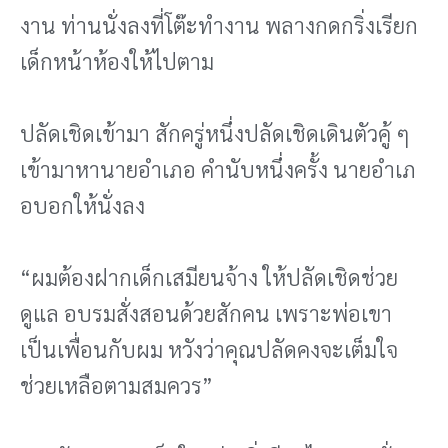
งาน ท่านนั่งลงที่โต๊ะทํางาน พลางกดกริ่งเรียก
เด็กหน้าห้องให้ไปตาม
ปลัดเชิดเข้ามา สักครู่หนึ่งปลัดเชิดเดินตัวคู้ ๆ
เข้ามาหานายอําเภอ คํานับหนึ่งครั้ง นายอําเภ
อบอกให้นั่งลง
“ผมต้องฝากเด็กเสมียนจ้าง ให้ปลัดเชิดช่วย
ดูแล อบรมสั่งสอนด้วยสักคน เพราะพ่อเขา
เป็นเพื่อนกับผม หวังว่าคุณปลัดคงจะเต็มใจ
ช่วยเหลือตามสมควร”