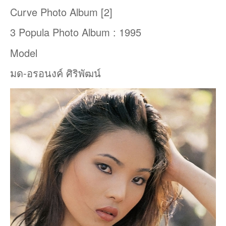
Curve Photo Album [2]
3 Popula Photo Album : 1995
Model
มด-อรอนงค์ ศิริพัฒน์