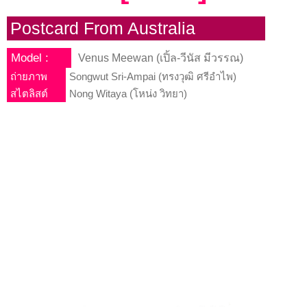
Postcard From Australia
Model :
Venus Meewan (เปิ้ล-วีนัส มีวรรณ)
ถ่ายภาพ
Songwut Sri-Ampai (ทรงวุฒิ ศรีอำไพ)
สไตลิสต์
Nong Witaya (โหน่ง วิทยา)