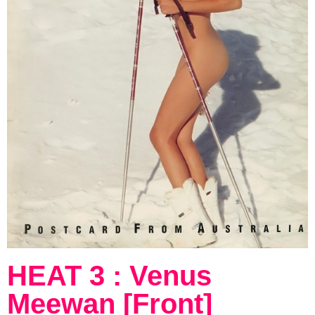
HEAT 3 : Venus
Meewan [Front]