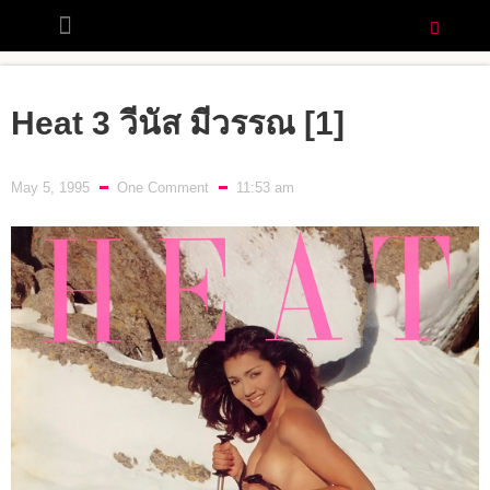
Heat 3 วีนัส มีวรรณ [1]
May 5, 1995
One Comment
11:53 am