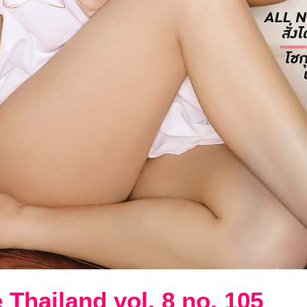
Thailand vol. 8 no. 105