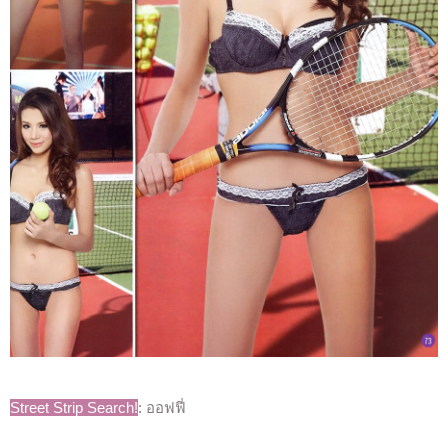
Street Strip Search!
: ออฟฟี่