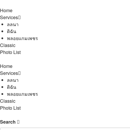
Home
Services
ลลนา
ดิฉัน
พลอยแกมเพชร
Classic
Photo List
Home
Services
ลลนา
ดิฉัน
พลอยแกมเพชร
Classic
Photo List
Search