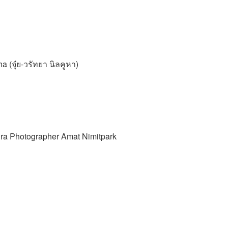
(จุ๋ย-วรัทยา นิลคูหา)
ra Photographer Amat Nimitpark