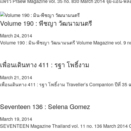
แพรว Praew Magazine vol. 35 no. 830 March 2014 จุ๋ย-แอน
Volume 190 : พีชญา วัฒนามนตรี
March 24, 2014
Volume 190 : มิน-พีชญา วัฒนามนตรี Volume Magazine vol. 9
เพื่อนเดินทาง 411 : รฐา โพธิ์งาม
March 21, 2014
เพื่อนเดินทาง 411 : รฐา โพธิ์งาม Traveller’s Companion ปีที่ 
Seventeen 136 : Selena Gomez
March 19, 2014
SEVENTEEN Magazine Thailand vol. 11 no. 136 March 201