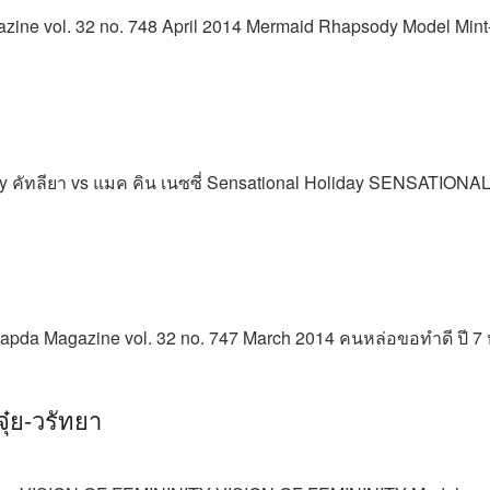
azine vol. 32 no. 748 April 2014 Mermaid Rhapsody Model Mint-C
y คัทลียา vs แมค คิน เนซซี่ Sensational Holiday SENSATION
dsapda Magazine vol. 32 no. 747 March 2014 คนหล่อขอทำดี ปี 7 
๋ย-วรัทยา