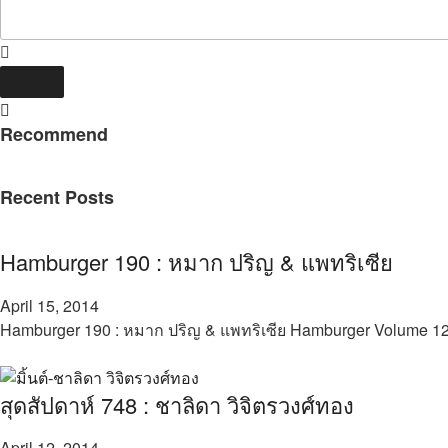
Recommend
Recent Posts
Hamburger 190 : หมาก ปริญ & แพทริเซีย
April 15, 2014
Hamburger 190 : หมาก ปริญ & แพทริเซีย Hamburger Volume 12
สุดสัปดาห์ 748 : ชาลิดา วิจิตรวงศ์ทอง
April 12, 2014