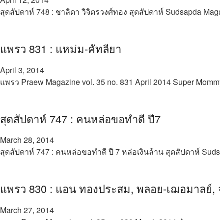
สุดสัปดาห์ 748 : ชาลิดา วิจิตรวงศ์ทอง สุดสัปดาห์ Sudsapda Mag
แพรว 831 : แหม่ม-คัทลียา
April 3, 2014
แพรว Praew Magazine vol. 35 no. 831 April 2014 Super Momm
สุดสัปดาห์ 747 : คนหล่อขอทำดี ปี7
March 28, 2014
สุดสัปดาห์ 747 : คนหล่อขอทำดี ปี 7 หล่อเงินล้าน สุดสัปดาห์ Su
แพรว 830 : แอน ทองประสม, พลอย-เฌอมาลย์, จุ
March 27, 2014