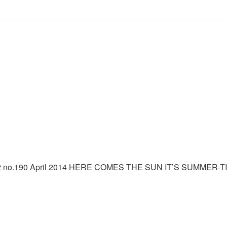
 no.190 April 2014 HERE COMES THE SUN IT’S SUMMER-TIME ต้