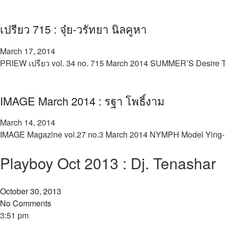
เปรียว 715 : จุ๋ย-วรัทยา นิลคูหา
March 17, 2014
PRIEW เปรียว vol. 34 no. 715 March 2014 SUMMER’S Desire Th
IMAGE March 2014 : รฐา โพธิ์งาม
March 14, 2014
IMAGE Magazine vol.27 no.3 March 2014 NYMPH Model Ying-Rha
Playboy Oct 2013 : Dj. Tenashar
October 30, 2013
No Comments
3:51 pm