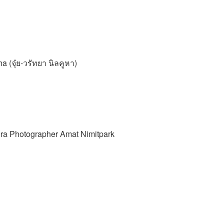
(จุ๋ย-วรัทยา นิลคูหา)
ra Photographer Amat Nimitpark