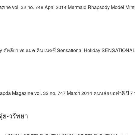
azine vol. 32 no. 748 April 2014 Mermaid Rhapsody Model Mint-C
y คัทลียา vs แมค คิน เนซซี่ Sensational Holiday SENSATION
dsapda Magazine vol. 32 no. 747 March 2014 คนหล่อขอทำดี ปี 7 
๋ย-วรัทยา