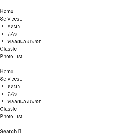
Home
Services
ลลนา
ดิฉัน
พลอยแกมเพชร
Classic
Photo List
Home
Services
ลลนา
ดิฉัน
พลอยแกมเพชร
Classic
Photo List
Search