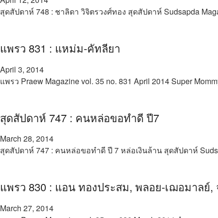
สุดสัปดาห์ 748 : ชาลิดา วิจิตรวงศ์ทอง สุดสัปดาห์ Sudsapda Mag
แพรว 831 : แหม่ม-คัทลียา
April 3, 2014
แพรว Praew Magazine vol. 35 no. 831 April 2014 Super Momm
สุดสัปดาห์ 747 : คนหล่อขอทำดี ปี7
March 28, 2014
สุดสัปดาห์ 747 : คนหล่อขอทำดี ปี 7 หล่อเงินล้าน สุดสัปดาห์ Su
แพรว 830 : แอน ทองประสม, พลอย-เฌอมาลย์, จุ
March 27, 2014