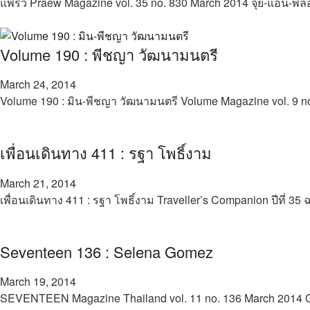
แพรว Praew Magazine vol. 35 no. 830 March 2014 จุ๋ย-แอน
Volume 190 : พีชญา วัฒนามนตรี
March 24, 2014
Volume 190 : มิน-พีชญา วัฒนามนตรี Volume Magazine vol. 9
เพื่อนเดินทาง 411 : รฐา โพธิ์งาม
March 21, 2014
เพื่อนเดินทาง 411 : รฐา โพธิ์งาม Traveller’s Companion ปีที่ 
Seventeen 136 : Selena Gomez
March 19, 2014
SEVENTEEN Magazine Thailand vol. 11 no. 136 March 201