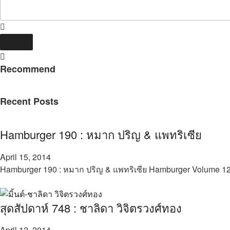
Recommend
Recent Posts
Hamburger 190 : หมาก ปริญ & แพทริเซีย
April 15, 2014
Hamburger 190 : หมาก ปริญ & แพทริเซีย Hamburger Volume 12
สุดสัปดาห์ 748 : ชาลิดา วิจิตรวงศ์ทอง
April 12, 2014