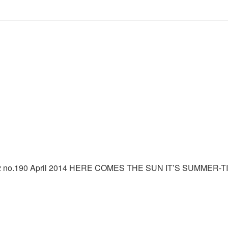
 no.190 April 2014 HERE COMES THE SUN IT’S SUMMER-TIME ต้