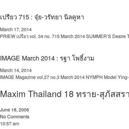
เปรียว 715 : จุ๋ย-วรัทยา นิลคูหา
March 17, 2014
PRIEW เปรียว vol. 34 no. 715 March 2014 SUMMER’S Desire Th
IMAGE March 2014 : รฐา โพธิ์งาม
March 14, 2014
IMAGE Magazine vol.27 no.3 March 2014 NYMPH Model Ying-Rha
Maxim Thailand 18 ทราย-สุภัสสรา 
June 18, 2006
No Comments
10:57 am