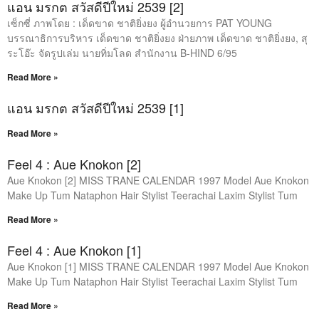
แอน มรกต สวัสดีปีใหม่ 2539 [2]
เซ็กซี่ ภาพโดย : เด็ดขาด ชาติยิ่งยง ผู้อํานวยการ PAT YOUNG
บรรณาธิการบริหาร เด็ดขาด ชาติยิ่งยง ฝ่ายภาพ เด็ดขาด ชาติยิ่งยง, สุ
ระโอ๊ะ จัดรูปเล่ม นายทิ่มโลด สํานักงาน B-HIND 6/95
Read More »
แอน มรกต สวัสดีปีใหม่ 2539 [1]
Read More »
Feel 4 : Aue Knokon [2]
Aue Knokon [2] MISS TRANE CALENDAR 1997 Model Aue Knokon
Make Up Tum Nataphon Hair Stylist Teerachai Laxim Stylist Tum
Read More »
Feel 4 : Aue Knokon [1]
Aue Knokon [1] MISS TRANE CALENDAR 1997 Model Aue Knokon
Make Up Tum Nataphon Hair Stylist Teerachai Laxim Stylist Tum
Read More »