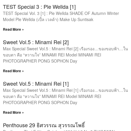
TEST Special 3 : Ple Wellda [1]
TEST Special Vol. 3 [1] : Ple Wellda SHADE OF Autumn Winter
Model Ple Wellda (เปิ้ล เวลด้า) Make Up Suntisak
Read More »
Sweet Vol.5 : Minami Rei [2]
Max Special Sweet Vol.5 : Minami Rei [2] เรืองรอง…ของขอบฟ้า…ใน
ขอบตา คือ “หวานใจ” MINAMI REI Model MINAMI REI
PHOTOGRAPHER PONG SOPHON Day
Read More »
Sweet Vol.5 : Minami Rei [1]
Max Special Sweet Vol.5 : Minami Rei [1] เรืองรอง…ของขอบฟ้า…ใน
ขอบตา คือ “หวานใจ” MINAMI REI Model MINAMI REI
PHOTOGRAPHER PONG SOPHON Day
Read More »
Penthouse 29 ธิศวรรณ สุวรรณโพธิ์