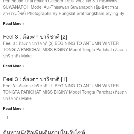
Penthouse Thai Edition October 1996 Vol.3 No.5 THISAWAN
SUWANAPOH Model Aui-Thisawan Suwanapoh (อุ้ย-ธิศวรรณ
สุวรรณโพธิ์) Photographs By Rungkiat Srathongkham Styling By
Read More »
Feel 3 : ต้องตา ปาริชาติ [2]
Feel 3 : ต้องตา ปาริชาติ [2] BEGINING TO ANTUMN WINTER
TONGTA PARICHAT MISS BIGINY Model Tongta Parichat (ต้องตา
ปาริชาติ) Make
Read More »
Feel 3 : ต้องตา ปาริชาติ [1]
Feel 3 : ต้องตา ปาริชาติ [1] BEGINING TO ANTUMN WINTER
TONGTA PARICHAT MISS BIGINY Model Tongta Parichat (ต้องตา
ปาริชาติ) Make
Read More »
1
ค้นหาหนังสือเพิ่มเติมภายในเว๊บไซต์