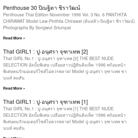
Penthouse 30 ปิณฐิตา ชิราวัฒน์
Penthouse Thai Edition November 1996 Vol. 3 No. 6 PANTHITA
CHIRAWAT Model Lew-Pinthita Chirawat (ต้นหลิว-ปิณฐิตา ชิราวัฒน์)
Photographs By Songwut Sriumpai
Read More »
That GIRL1 : ปู-อนุศรา จุฑาเทพ [2]
That GIRL No.1 : ปู-อนุศรา จุฑาเทพ [2] THE BEST NUDE
SELECTION อัลบั้มพิเศษ เปลือยสาวปฏิทินคิงเท็ค ‘1996 พร้อมหน้า
พิเศษคนรักมอเตอร์ไซค์ไม่ควรพลาด! Model ปู-อนุศรา จุฑาเทพ ชา
นนท์ คมสัน
Read More »
That GIRL1 : ปู-อนุศรา จุฑาเทพ [1]
That GIRL No.1 : ปู-อนุศรา จุฑาเทพ [1] THE BEST NUDE
SELECTION อัลบั้มพิเศษ เปลือยสาวปฏิทินคิงเท็ค ‘1996 พร้อมหน้า
พิเศษคนรักมอเตอร์ไซค์ไม่ควรพลาด! Model ปู-อนุศรา จุฑาเทพ ชา
นนท์ คมสัน