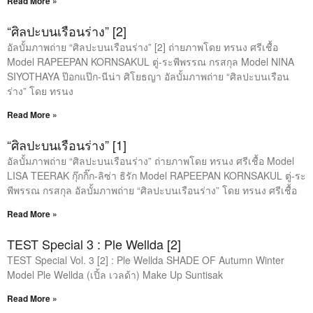
Read More »
“ศิลปะบนเรือนร่าง” [2]
อัลบั้มภาพถ่าย “ศิลปะบนเรือนร่าง” [2] ถ่ายภาพโดย ทรนง ศรีเชื้อ
Model RAPEEPAN KORNSAKUL ตู่-ระพีพรรณ กรสกุล Model NINA
SIYOTHAYA ป๊อกแป๊ก-นีน่า ศิโยธญา อัลบั้มภาพถ่าย “ศิลปะบนเรือน
ร่าง” โดย ทรนง
Read More »
“ศิลปะบนเรือนร่าง” [1]
อัลบั้มภาพถ่าย “ศิลปะบนเรือนร่าง” ถ่ายภาพโดย ทรนง ศรีเชื้อ Model
LISA TEERAK กุ๊กกิ๊ก-ลิซ่า ธิรัก Model RAPEEPAN KORNSAKUL ตู่-ระ
พีพรรณ กรสกุล อัลบั้มภาพถ่าย “ศิลปะบนเรือนร่าง” โดย ทรนง ศรีเชื้อ
Read More »
TEST Special 3 : Ple Wellda [2]
TEST Special Vol. 3 [2] : Ple Wellda SHADE OF Autumn Winter
Model Ple Wellda (เปิ้ล เวลด้า) Make Up Suntisak
Read More »