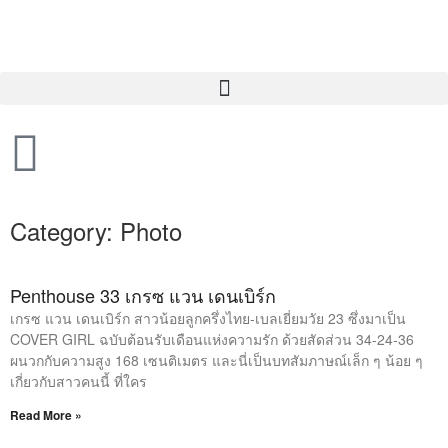
Category: Photo
Penthouse 33 เกรซ แวน เดนเบิร์ก
เกรซ แวน เดนเบิร์ก สาวน้อยลูกครึ่งไทย-เบลเยี่ยมวัย 23 ซึ่งมาเป็น
COVER GIRL ฉบับต้อนรับเดือนแห่งความรัก ด้วยสัดส่วน 34-24-36
ผนวกกับความสูง 168 เซนติเมตร และนี่เป็นบทสัมภาษณ์เล็ก ๆ น้อย ๆ
เกี่ยวกับสาวคนนี้ ที่ใคร
Read More »