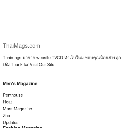
ThaiMags.com
Thaimags มาจาก website TVCD ทำเว็บใหม่ ขอบคุณนิตยสารทุก
เล่ม Thank for Visit Our Site
Men's Magazine
Penthouse
Heat
Mars Magazine
Zoo
Updates
Fashion Magazine