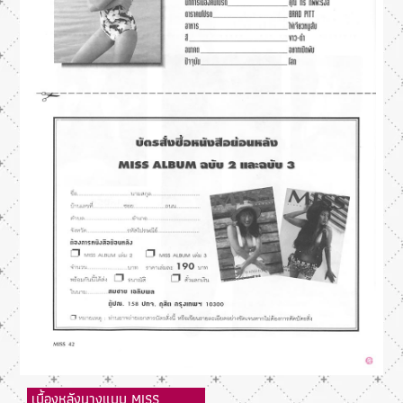
เบื้องหลังนางแบบ MISS