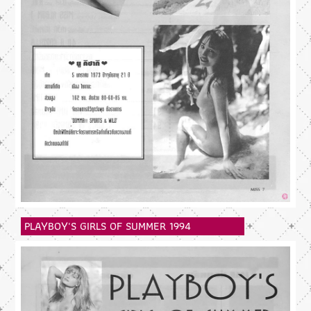
PLAYBOY'S GIRLS OF SUMMER 1994