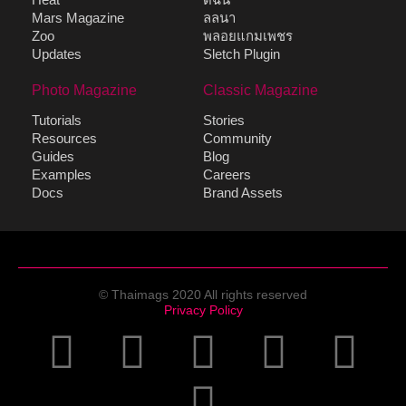
Mars Magazine
ลลนา
Zoo
พลอยแกมเพชร
Updates
Sletch Plugin
Photo Magazine
Classic Magazine
Tutorials
Stories
Resources
Community
Guides
Blog
Examples
Careers
Docs
Brand Assets
© Thaimags 2020 All rights reserved
Privacy Policy