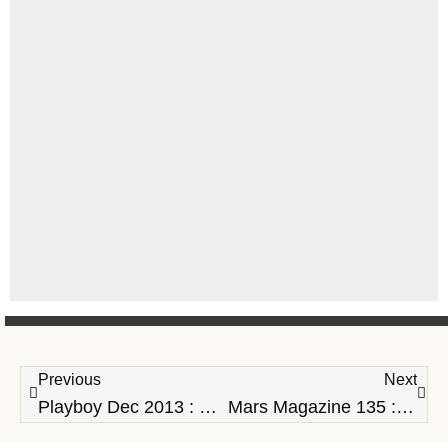
Previous
Next
Playboy Dec 2013 : ลภัสรดา ช่วยเกื้อ
Mars Magazine 135 : ไอซ์-อภิษฎา เครือคงคา