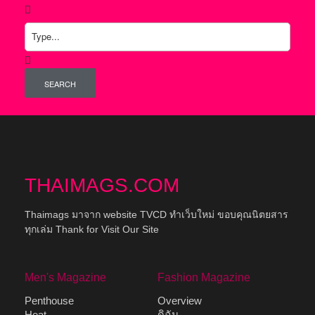
SEARCH
THAIMAGS.COM
Thaimags มาจาก website TVCD ทำเว็บใหม่ ขอบคุณนิตยสาร
ทุกเล่ม Thank for Visit Our Site
Men's Magazine
Fashion Magazine
Penthouse
Overview
Heat
ดิฉัน