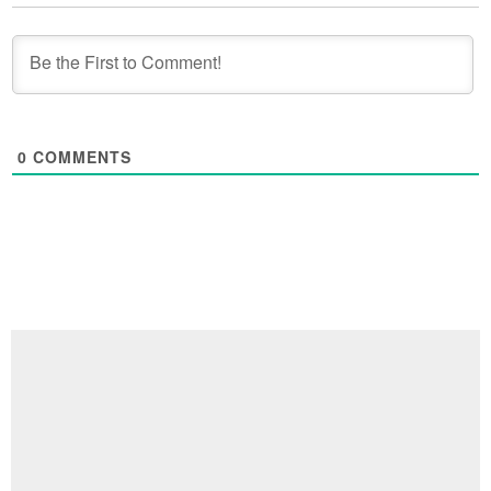
0
COMMENTS