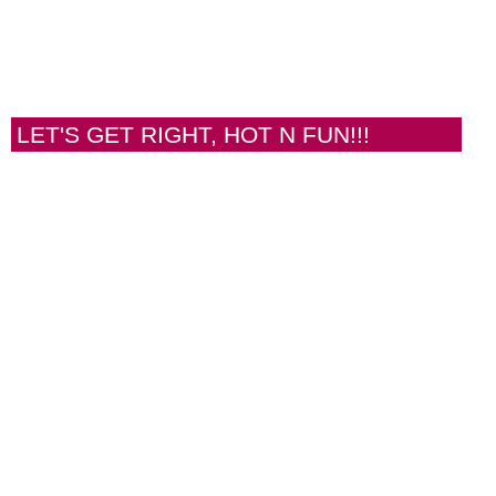
LET'S GET RIGHT, HOT N FUN!!!