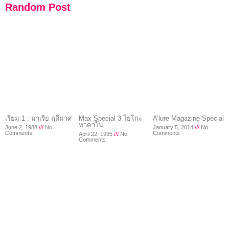
Random Post
เรียม 1 : มาเรีย ฤดีมาศ
Max Special 3 โยโกะ
A’lure Magazine Special
ทาคาโน่
June 2, 1988
No
January 5, 2014
No
Comments
Comments
April 22, 1995
No
Comments