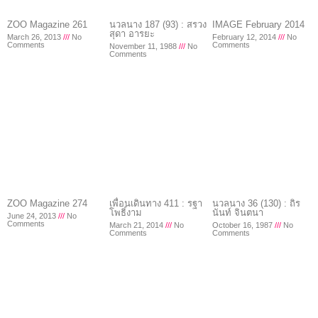
ZOO Magazine 261
นวลนาง 187 (93) : สรวง
IMAGE February 2014
สุดา อารยะ
March 26, 2013
No
February 12, 2014
No
Comments
Comments
November 11, 1988
No
Comments
ZOO Magazine 274
เพื่อนเดินทาง 411 : รฐา
นวลนาง 36 (130) : ถิร
โพธิ์งาม
นันท์ จินตนา
June 24, 2013
No
Comments
March 21, 2014
No
October 16, 1987
No
Comments
Comments