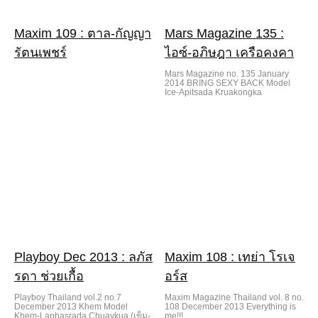
Maxim 109 : ตาล-กัญญา
Mars Magazine 135 :
รัตนเพชร์
ไอซ์-อภิษฎา เครือคงคา
Mars Magazine no. 135 January
2014 BRING SEXY BACK Model
Ice-Apitsada Kruakongka
Playboy Dec 2013 : ลภัส
Maxim 108 : เทย่า โรเจ
รดา ช่วยเกื้อ
อร์ส
Playboy Thailand vol.2 no.7
Maxim Magazine Thailand vol. 8 no.
December 2013 Khem Model
108 December 2013 Everything is
Khem-Laphasrada Chuaykua (เข็ม-
me!!!