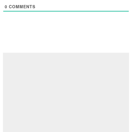
0
COMMENTS