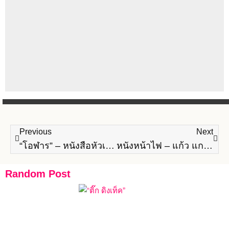
Previous
Next
“โอฬาร” – หนังสือหัวเตียง
หนังหน้าไฟ – แก้ว แกมทอง
Random Post