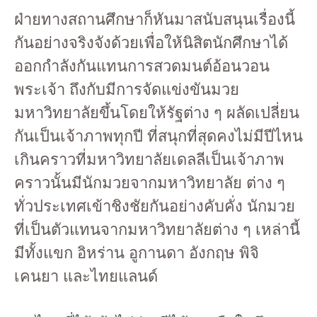
ฝ่ายทางสถานศึกษาก็หันมาสนับสนุนเรื่องนี้
กันอย่างจริงจังด้วยเพื่อให้นิสิตนักศึกษาได้
ออกกําลังกันแทนการสวดมนต์อ้อนวอน
พระเจ้า ถึงกับมีการจัดแข่งขันมวย
มหาวิทยาลัยขึ้นโดยให้รัฐต่าง ๆ ผลัดเปลี่ยน
กันเป็นเจ้าภาพทุกปี ที่สนุกที่สุดคงไม่มีปีไหน
เกินคราวที่มหาวิทยาลัยเดลลีเป็นเจ้าภาพ
คราวนั้นมีนักมวยจากมหาวิทยาลัย ต่าง ๆ
ทั่วประเทศเข้าชิงชัยกันอย่างคับคั่ง นักมวย
ที่เป็นตัวแทนจากมหาวิทยาลัยต่าง ๆ เหล่านี้
มีทั้งแขก อิหร่าน อูกานดา อังกฤษ พิจิ
เคนยา และไทยแลนด์