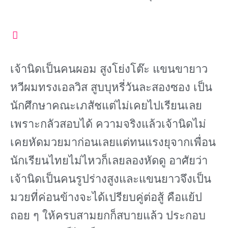
เจ้านิดเป็นคนผอม สูงโย่งโต๊ะ แขนขายาว
หวีผมทรงเอลวิส สูบบุหรี่วันละสองซอง เป็น
นักศึกษาคณะเภสัชแต่ไม่เคยไปเรียนเลย
เพราะกลัวสอบได้ ความจริงแล้วเจ้านิดไม่
เคยหัดมวยมาก่อนเลยแต่ทนแรงยุจากเพื่อน
นักเรียนไทยไม่ไหวก็เลยลองหัดดู อาศัยว่า
เจ้านิดเป็นคนรูปร่างสูงและแขนยาวจึงเป็น
มวยที่ค่อนข้างจะได้เปรียบคู่ต่อสู้ คือแย้ป
ถอย ๆ ให้ครบสามยกก็สบายแล้ว ประกอบ