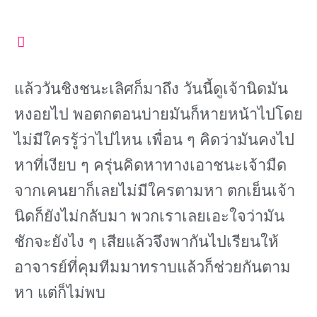
แล้ววันชิงชนะเลิศก็มาถึง วันนี้ดูเจ้านิดมัน
หงอยไป พอตกตอนบ่ายมันก็หายหน้าไปโดย
ไม่มีใครรู้ว่าไปไหน เพื่อน ๆ คิดว่ามันคงไป
หาที่เงียบ ๆ ครุ่นคิดหาทางเอาชนะเจ้ามืด
จากเคนยาก็เลยไม่มีใครตามหา ตกเย็นเจ้า
นิดก็ยังไม่กลับมา พวกเราเลยเอะใจว่ามัน
ชักจะยังไง ๆ เสียแล้วจึงพากันไปเรียนให้
อาจารย์ที่คุมทีมมาทราบแล้วก็ช่วยกันตาม
หา แต่ก็ไม่พบ