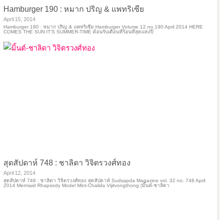
Hamburger 190 : หมาก ปริญ & แพทริเซีย
April 15, 2014
Hamburger 190 : หมาก ปริญ & แพทริเซีย Hamburger Volume 12 no.190 April 2014 HERE
COMES THE SUN IT’S SUMMER-TIME ต้อนรับเดือนที่ร้อนที่สุดแห่งปี
สุดสัปดาห์ 748 : ชาลิดา วิจิตรวงศ์ทอง
April 12, 2014
สุดสัปดาห์ 748 : ชาลิดา วิจิตรวงศ์ทอง สุดสัปดาห์ Sudsapda Magazine vol. 32 no. 748 April
2014 Mermaid Rhapsody Model Mint-Chalida Vijitvongthong (มิ้นต์-ชาลิดา