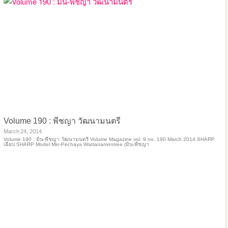
Volume 190 : พีชญา วัฒนามนตรี
March 24, 2014
Volume 190 : มิน-พีชญา วัฒนามนตรี Volume Magazine vol. 9 no. 190 March 2014 SHARP
เฉียบ SHARP Model Min-Pechaya Wattanamontree (มิน-พีชญา