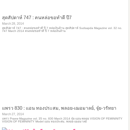
สุดสัปดาห์ 747 : คนหล่อขอทำดี ปี7
March 28, 2014
สุดสัปดาห์ 747 : คนหล่อขอทำดี ปี 7 หล่อเงินล้าน สุดสัปดาห์ Sudsapda Magazine vol. 32 no.
747 March 2014 คนหล่อขอทำดี ปี 7 หล่อเงินล้าน
แพรว 830 : แอน ทองประสม, พลอย-เฌอมาลย์, จุ๋ย-วรัทยา
March 27, 2014
แพรว Praew Magazine vol. 35 no. 830 March 2014 จุ๋ย-แอน-พลอย VISION OF FEMININITY
VISION OF FEMININITY Model แอน ทองประสม, พลอย-เฌอมาลย์