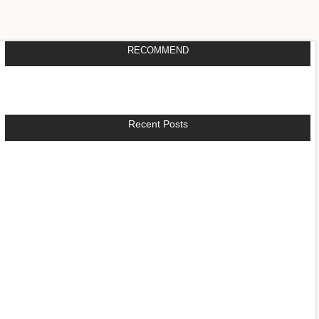
RECOMMEND
Recent Posts