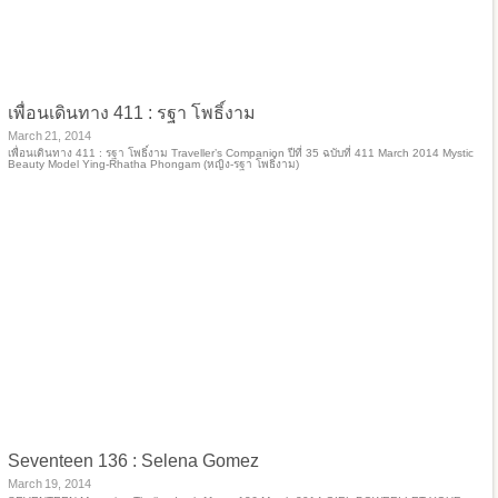
เพื่อนเดินทาง 411 : รฐา โพธิ์งาม
March 21, 2014
เพื่อนเดินทาง 411 : รฐา โพธิ์งาม Traveller’s Companion ปีที่ 35 ฉบับที่ 411 March 2014 Mystic
Beauty Model Ying-Rhatha Phongam (หญิง-รฐา โพธิ์งาม)
Seventeen 136 : Selena Gomez
March 19, 2014