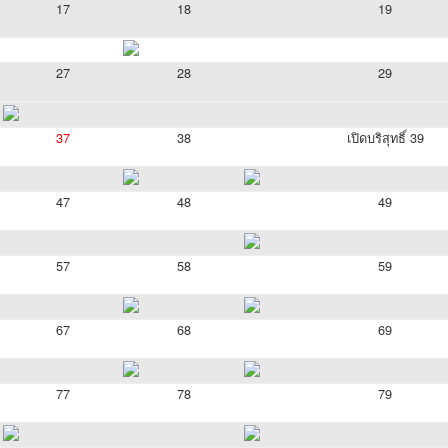
17
18
19
27
28
29
37
38
เปิดบริสุทธิ์ 39
47
48
49
57
58
59
67
68
69
77
78
79