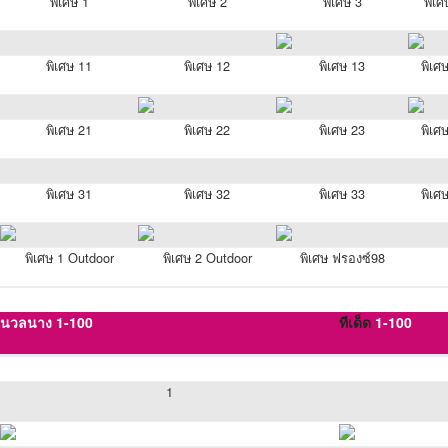
พิเศษ 1
พิเศษ 2
พิเศษ 3
พิเศ
พิเศษ 11
พิเศษ 12
พิเศษ 13
พิเศ
พิเศษ 21
พิเศษ 22
พิเศษ 23
พิเศ
พิเศษ 31
พิเศษ 32
พิเศษ 33
พิเศ
พิเศษ 1 Outdoor
พิเศษ 2 Outdoor
พิเศษ ฟรองซ์98
นวลนาง 1-100
ทีเด็ด
1-100
1