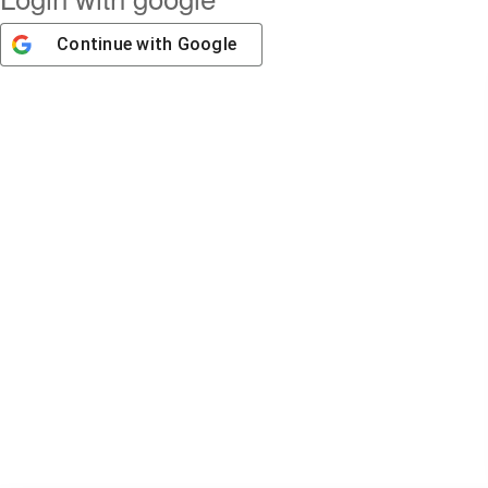
Continue with
Google