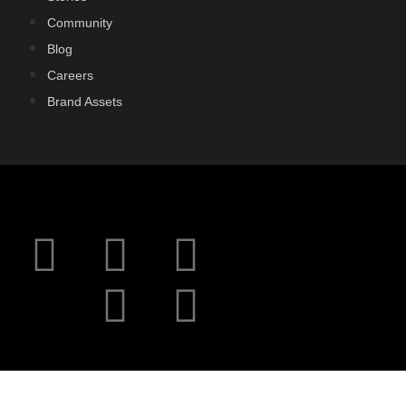
Community
Blog
Careers
Brand Assets