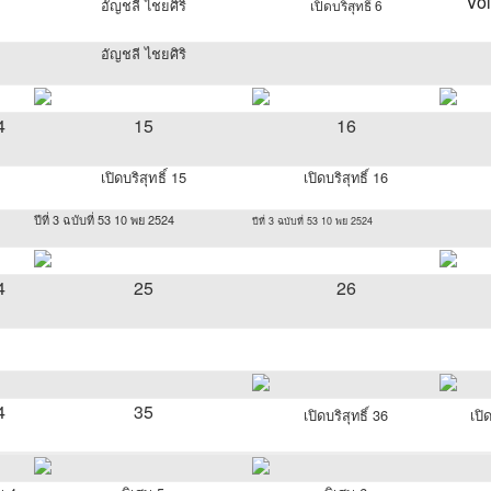
Vo
อัญชลี ไชยศิริ
เปิดบริสุทธิ์ 6
อัญชลี ไชยศิริ
4
15
16
เปิดบริสุทธิ์ 15
เปิดบริสุทธิ์ 16
ปีที่ 3 ฉบับที่ 53 10 พย 2524
ปีที่ 3 ฉบับที่ 53 10 พย 2524
4
25
26
4
35
เปิดบริสุทธิ์ 36
เปิ