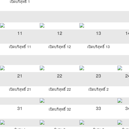
เปิดบริสุทธิ์ 1
11
12
13
1
เปิดบริสุทธิ์ 11
เปิดบริสุทธิ์ 12
เปิดบริสุทธิ์ 13
21
22
23
2
เปิดบริสุทธิ์ 21
เปิดบริสุทธิ์ 22
เปิดบริสุทธิ์ 2
31
33
3
เปิดบริสุทธิ์ 32