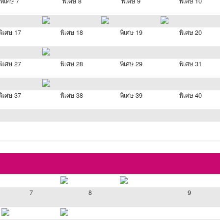
พิเศษ 7
พิเศษ 8
พิเศษ 9
พิเศษ 10
พิเศษ 17
พิเศษ 18
พิเศษ 19
พิเศษ 20
พิเศษ 27
พิเศษ 28
พิเศษ 29
พิเศษ 31
พิเศษ 37
พิเศษ 38
พิเศษ 39
พิเศษ 40
7
8
9