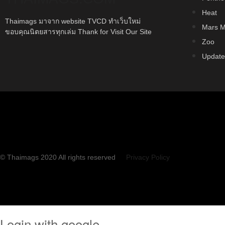
Heat
Thaimags มาจาก website TVCD ทำเว็บใหม่
Mars M
ขอบคุณนิตยสารทุกเล่ม Thank for Visit Our Site
Zoo
Update
© Thaimags 2020 All rights reserved
Privacy Policy
Login with google