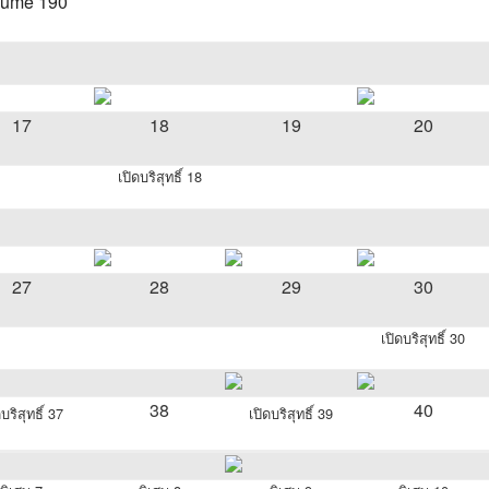
lume 190
17
18
19
20
เปิดบริสุทธิ์ 18
27
28
29
30
เปิดบริสุทธิ์ 30
38
40
ดบริสุทธิ์ 37
เปิดบริสุทธิ์ 39