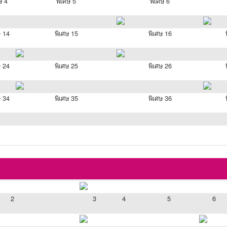
ษ 4
พิเศษ 5
พิเศษ 6
ษ 14
พิเศษ 15
พิเศษ 16
ษ 24
พิเศษ 25
พิเศษ 26
ษ 34
พิเศษ 35
พิเศษ 36
2
3
4
5
6