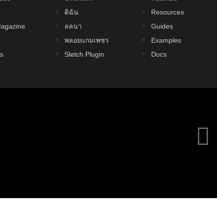
ดิฉัน
Resources
agazine
ลลนา
Guides
พลอยแกมเพชร
Examples
s
Sletch Plugin
Docs