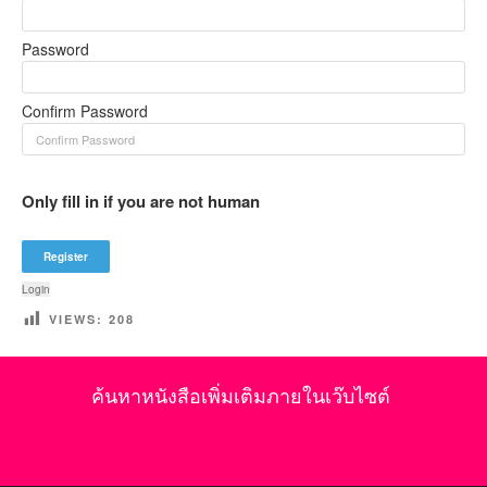
Password
Confirm Password
Only fill in if you are not human
Login
VIEWS:
208
ค้นหาหนังสือเพิ่มเติมภายในเว๊บไซต์