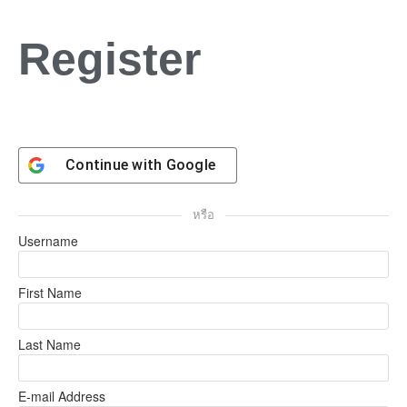
Register
Continue with
Google
Username
First Name
Last Name
E-mail Address