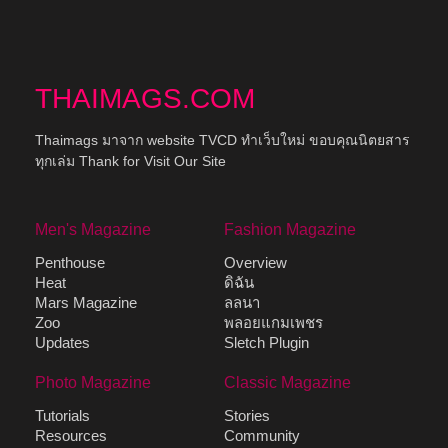
THAIMAGS.COM
Thaimags มาจาก website TVCD ทำเว็บใหม่ ขอบคุณนิตยสาร
ทุกเล่ม Thank for Visit Our Site
Men's Magazine
Fashion Magazine
Penthouse
Overview
Heat
ดิฉัน
Mars Magazine
ลลนา
Zoo
พลอยแกมเพชร
Updates
Sletch Plugin
Photo Magazine
Classic Magazine
Tutorials
Stories
Resources
Community