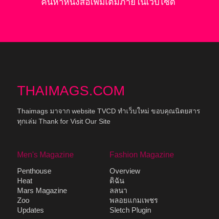
ค้นหาหนังสือเพิ่มเติมภายในเว๊บไซต์
THAIMAGS.COM
Thaimags มาจาก website TVCD ทำเว็บใหม่ ขอบคุณนิตยสาร
ทุกเล่ม Thank for Visit Our Site
Men's Magazine
Fashion Magazine
Penthouse
Overview
Heat
ดิฉัน
Mars Magazine
ลลนา
Zoo
พลอยแกมเพชร
Updates
Sletch Plugin