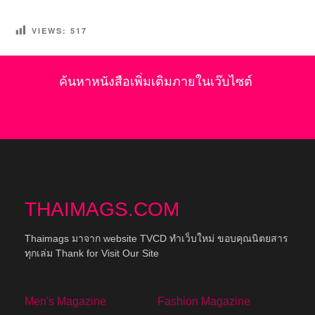
VIEWS:
517
ค้นหาหนังสือเพิ่มเติมภายในเว๊บไซต์
THAIMAGS.COM
Thaimags มาจาก website TVCD ทำเว็บใหม่ ขอบคุณนิตยสาร
ทุกเล่ม Thank for Visit Our Site
Men's Magazine
Fashion Magazine